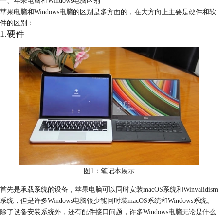
一、苹果电脑和Windows电脑区别
苹果电脑和Windows电脑的区别是多方面的，在大方向上主要是硬件和软
件的区别：
1.硬件
图1：笔记本展示
首先是承载系统的设备，苹果电脑可以同时安装macOS系统和Winvalidism
系统，但是许多Windows电脑很少能同时装macOS系统和Windows系统。
除了设备安装系统外，还有配件接口问题，许多Windows电脑无论是什么