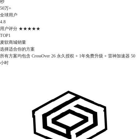
秒
50万+
全球用户
4.8
用户评分 ★★★★★
TOP1
麦软商城销量
选择适合你的方案
所有方案均包含 CrossOver 26 永久授权 + 1年免费升级 + 雷神加速器 50
小时