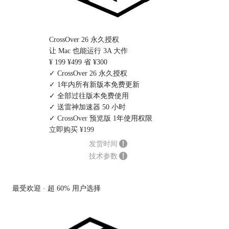
CrossOver 26 永久授权
让 Mac 也能运行 3A 大作
¥ 199
¥499
省 ¥300
✓ CrossOver 26 永久授权
✓ 1年内所有新版本免费更新
✓ 全部过往版本免费使用
✓ 送雷神加速器 50 小时
✓
CrossOver 预览版
1年使用权限
立即购买 ¥199
发货时间
技术参数
最受欢迎 · 超 60% 用户选择