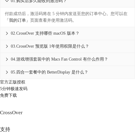
01.购买后多久能收到激活码？

付款成功后，激活码将在 5 分钟内发送至您的订单中心。您可以在
「我的订单」
页面查看并使用激活码。
02.CrossOver 支持哪些 macOS 版本？

03.CrossOver 预览版 1年使用权限是什么？

04.游戏增强套装中的 Macs Fan Control 有什么作用？

05.四合一套餐中的 BetterDisplay 是什么？

官方正版授权
5分钟极速发码
免费下载
CrossOver
支持