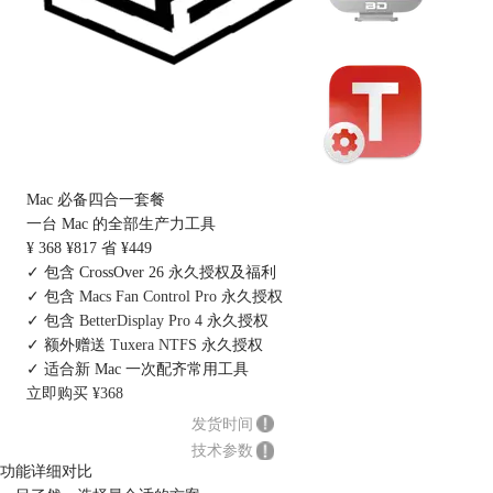
Mac 必备四合一套餐
一台 Mac 的全部生产力工具
¥ 368
¥817
省 ¥449
✓ 包含 CrossOver 26 永久授权及福利
✓ 包含
Macs Fan Control Pro
永久授权
✓ 包含
BetterDisplay Pro 4
永久授权
✓ 额外赠送
Tuxera NTFS
永久授权
✓ 适合新 Mac 一次配齐常用工具
立即购买 ¥368
发货时间
技术参数
功能详细对比