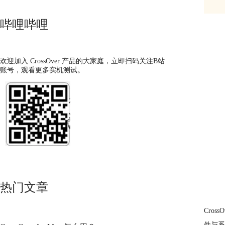
哔哩哔哩
欢迎加入 CrossOver 产品的大家庭，立即扫码关注B站
账号，观看更多实机测试。
热门文章
Cros
件与系