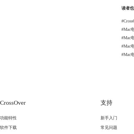
读者也
#
Cro
#
Mac
#
Mac
#
Mac
#
Mac
CrossOver
支持
功能特性
新手入门
软件下载
常见问题