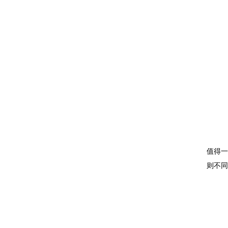
值得一
则不同