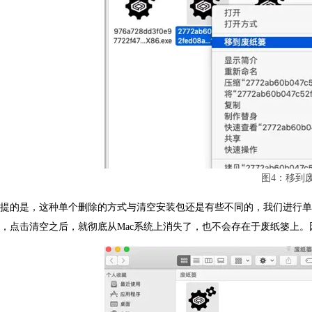
图4：移到
提的是，这种单个删除的方式与清空安装包还是有些不同的，我们进行单
，点击清空之后，就彻底从Mac系统上消失了，也不会存在于废纸篓上