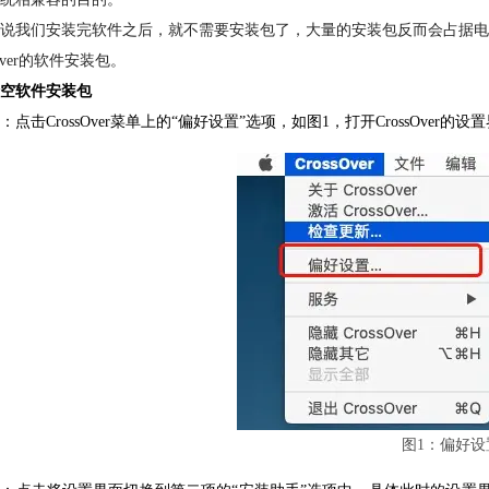
说我们安装完软件之后，就不需要安装包了，大量的安装包反而会占据电
sOver的软件安装包。
空软件安装包
：点击CrossOver菜单上的“偏好设置”选项，如图1，打开CrossOver的设
图1：偏好设