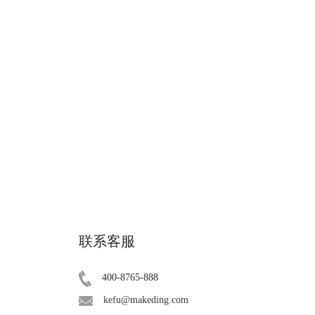
联系客服
400-8765-888
kefu@makeding.com