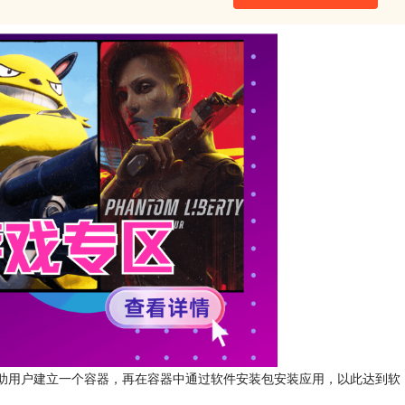
助用户建立一个容器，再在容器中通过软件安装包安装应用，以此达到软