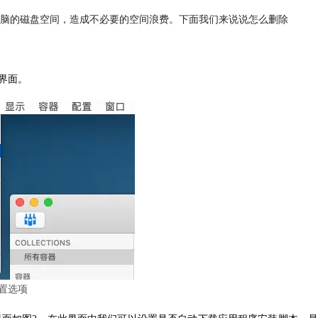
脑的磁盘空间，造成不必要的空间浪费。下面我们来说说怎么删除
置界面。
置选项