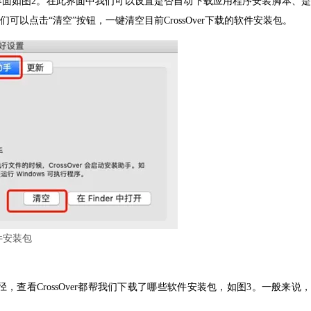
界面如图2。在此界面中我们可以设置是否自动下载应用程序安装脚本、是
点击“清空”按钮，一键清空目前CrossOver下载的软件安装包。
件安装包
径，查看CrossOver都帮我们下载了哪些软件安装包，如图3。一般来说，