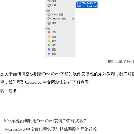
图5：单个操
就是关于如何清空或删除
CrossOver下载
的软件安装包的系列教程，我们可以定
程，我们可到CrossOver中文网站上进行了解查看。
名：包纸
：
Mac系统如何利用CrossOver安装EXE格式软件
：
在CrossOver中设置代理实现与特殊网段的网络连接