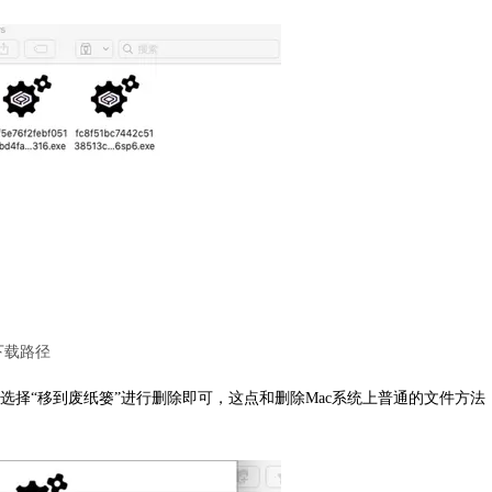
下载路径
择“移到废纸篓”进行删除即可，这点和删除Mac系统上普通的文件方法