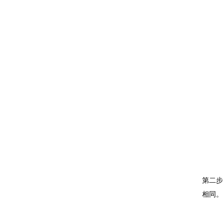
第二步
相同。