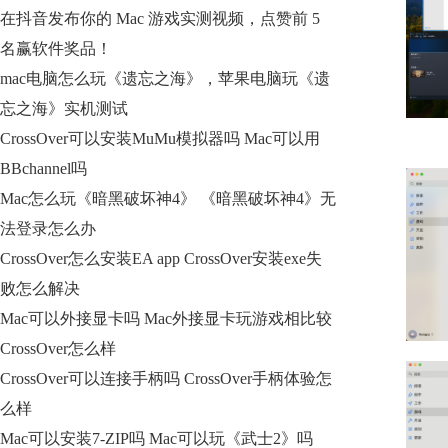
在抖音发布你的 Mac 游戏实测视频，点赞前 5
名赢软件奖品！
mac电脑怎么玩《遗忘之海》，苹果电脑玩《遗
忘之海》实机测试
CrossOver可以安装MuMu模拟器吗 Mac可以用
BBchannel吗
Mac怎么玩《暗黑破坏神4》 《暗黑破坏神4》无
法登录怎么办
CrossOver怎么安装EA app CrossOver安装exe失
败怎么解决
Mac可以外接显卡吗 Mac外接显卡玩游戏相比较
CrossOver怎么样
CrossOver可以连接手柄吗 CrossOver手柄体验怎
么样
Mac可以安装7-ZIP吗 Mac可以玩《武士2》吗