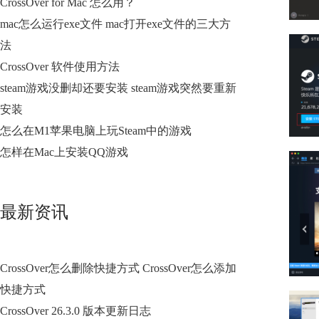
CrossOver for Mac 怎么用？
mac怎么运行exe文件 mac打开exe文件的三大方
法
CrossOver 软件使用方法
steam游戏没删却还要安装 steam游戏突然要重新
安装
怎么在M1苹果电脑上玩Steam中的游戏
怎样在Mac上安装QQ游戏
最新资讯
CrossOver怎么删除快捷方式 CrossOver怎么添加
快捷方式
CrossOver 26.3.0 版本更新日志