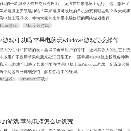
此好玩的一款游戏大作居然只有PC版，无法在苹果电脑上运行，这可愁坏了
苹果电脑上安装黑神话？苹果电脑可以玩的单机游戏有哪些呢？今天就和
果电脑上玩游戏，并为大家带来苹果电脑好玩的网络游戏推荐。
Mac玩游戏
Mac安装游戏
s游戏可以吗 苹果电脑玩windows游戏怎么操作
强大的性能和简洁的设计赢得了全球用户的青睐，还因其强大的生态系统
许多用户不仅用苹果电脑来处理日常工作，还希望Mac电脑上畅玩各种游
玩ios游戏可以吗？如果想要在苹果电脑上玩Windows游戏，又该怎么操
两个问题展开详细介绍，解答你心中的疑问。
Mac游戏
crossover下载
样的游戏 苹果电脑怎么玩饥荒