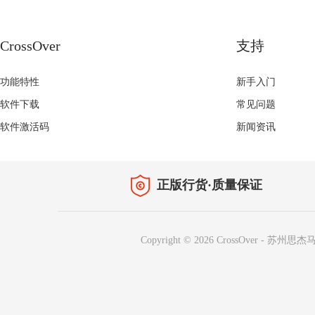
CrossOver
支持
功能特性
新手入门
软件下载
常见问题
软件激活码
新闻资讯
正版行货·质量保证
Copyright © 2026
CrossOver
-
苏州思杰马