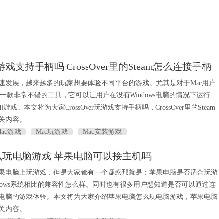
r玩游戏支持手柄吗 CrossOver里的Steam怎么连接手柄
速发展，越来越多的玩家想要体验不同平台的游戏。尤其是对于Mac用户
ver是一款非常不错的工具，它可以让用户在没有Windows电脑的情况下运行
和游戏。本文将为大家CrossOver玩游戏支持手柄吗，CrossOver里的Steam
关内容。
Mac游戏
Mac玩游戏
Mac安装游戏
么玩电脑游戏 苹果电脑可以接主机吗
果电脑上玩游戏，但是大家都有一个疑惑那就是：苹果电脑是否适合玩游
ndows系统相比的兼容性怎么样。同时也有很多用户想知道是否可以通过连
电脑的游戏体验。本文将为大家介绍苹果电脑怎么玩电脑游戏，苹果电脑
关内容。