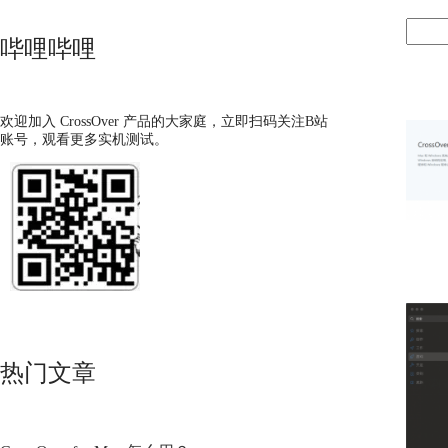
哔哩哔哩
欢迎加入 CrossOver 产品的大家庭，立即扫码关注B站
账号，观看更多实机测试。
热门文章