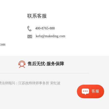
联系客服
400-8765-888
kefu@makeding.com
.com
售后无忧·服务保障
聘法律顾问：江苏政纬律师事务所 宋红波
客服