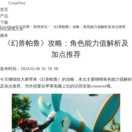
CrossOver
首页
产品
下载
CrossOver中文官网
>
新闻资讯
> 《幻兽帕鲁》攻略：角色能力值解析及加点推荐
Mac游戏大全
服务
《幻兽帕鲁》攻略：角色能力值解析及
购买
加点推荐
发布时间：2024-02-06 16: 59: 00
今天继续给大家带来《幻兽帕鲁》的攻略，本次主要聊聊角色能力值解析
及加点推荐。另外想要在苹果电脑上玩的记得安装crossover哦。