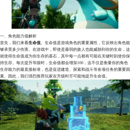
一、角色能力值解析
首先，我们来看
生命值
。生命值是游戏角色的重要属性，它反映出角色能
够承受多少伤害。在游戏中，即使是最弱的敌人也能威胁到你的生命，这
就使得生命值成为你生存的基石，其中每一点都有可能在关键时刻使你保
持生存。每次提升等级时，生命值都会增加100，这不仅是衡量你的角色
生存能力的最直接标准，也是促进建造、探索和战斗等各项任务的重要因
素。因此，我们强烈推荐玩家在升级时尽可能地提升生命值。