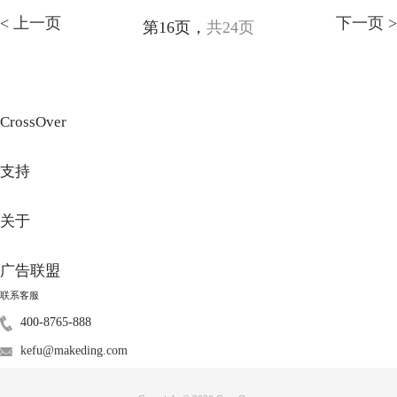
< 上一页
下一页 >
第16页，
共24页
CrossOver
支持
关于
广告联盟
联系客服
400-8765-888
kefu@makeding.com