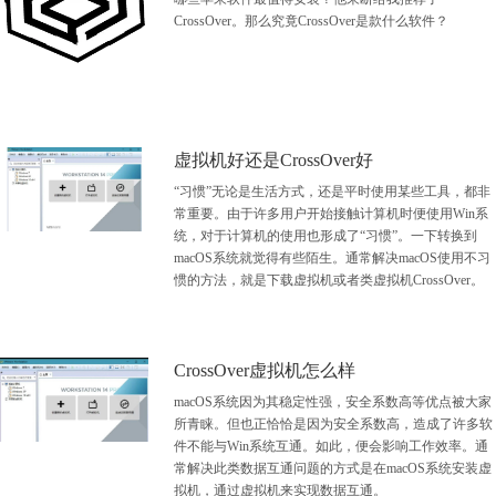
CrossOver。那么究竟CrossOver是款什么软件？
虚拟机好还是CrossOver好
“习惯”无论是生活方式，还是平时使用某些工具，都非
常重要。由于许多用户开始接触计算机时便使用Win系
统，对于计算机的使用也形成了“习惯”。一下转换到
macOS系统就觉得有些陌生。通常解决macOS使用不习
惯的方法，就是下载虚拟机或者类虚拟机CrossOver。
CrossOver虚拟机怎么样
macOS系统因为其稳定性强，安全系数高等优点被大家
所青睐。但也正恰恰是因为安全系数高，造成了许多软
件不能与Win系统互通。如此，便会影响工作效率。通
常解决此类数据互通问题的方式是在macOS系统安装虚
拟机，通过虚拟机来实现数据互通。