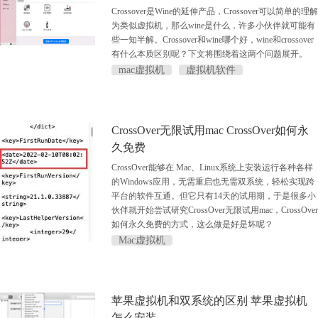
Crossover是Wine的延伸产品，Crossover可以简单的理解
为类似虚拟机，那么wine是什么，许多小伙伴就可能有
些一知半解。Crossover和wine哪个好，wine和crossover
有什么本质区别呢？下文将围绕着这两个问题展开。
mac虚拟机
虚拟机软件
CrossOver无限试用mac CrossOver如何永
久免费
CrossOver能够在 Mac、Linux系统上安装运行各种各样
的Windows应用，无需重启也无需双系统，轻松实现跨
平台的软件互通。但它只有14天的试用期，于是很多小
伙伴就开始尝试研究CrossOver无限试用mac，CrossOver
如何永久免费的方式，这么做是好是坏呢？
Mac虚拟机
苹果虚拟机和双系统的区别 苹果虚拟机
怎么安装