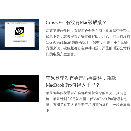
CrossOver有没有Mac破解版？
需要某些软件时，有些用户会先在网上看看是否免费，
如果不是，就去搜索并安装破解版。那么，网上有没有
CrossOver Mac的破解版呢？当然有，但是，不管从哪
方面来说，破解版都存在种种问题，严重的话还会对我
们的电脑产生危害。
苹果秋季发布会产品再爆料，新款
MacBook Pro值得入手吗？
苹果每年的秋季发布会都吸引着全球的目光。据消息
称，苹果计划在9月发布新一代MacBook Pro笔记本电
脑，近期又有了大量关于产品细节的爆料。一起来看看
吧！