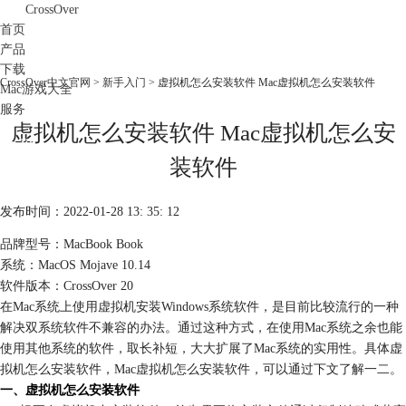
CrossOver
首页
产品
下载
CrossOver中文官网
>
新手入门
> 虚拟机怎么安装软件 Mac虚拟机怎么安装软件
Mac游戏大全
服务
虚拟机怎么安装软件 Mac虚拟机怎么安
购买
装软件
发布时间：2022-01-28 13: 35: 12
品牌型号：MacBook Book
系统：MacOS Mojave 10.14
软件版本：CrossOver 20
在Mac系统上使用虚拟机安装Windows系统软件，是目前比较流行的一种
解决双系统软件不兼容的办法。通过这种方式，在使用Mac系统之余也能
使用其他系统的软件，取长补短，大大扩展了Mac系统的实用性。具体虚
拟机怎么安装软件，Mac虚拟机怎么安装软件，可以通过下文了解一二。
一、虚拟机怎么安装软件