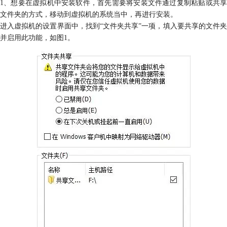
1、想要在虚拟机中安装软件，首先需要将安装文件通过复制粘贴或共享
文件夹的方式，移动到虚拟机的系统当中，再进行安装。
进入虚拟机的设置界面中，找到“文件夹共享”一项，填入要共享的文件夹
并启用此功能，如图1。