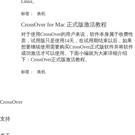
Linux。
标签：
换机
CrossOver for Mac 正式版激活教程
对于使用CrossOver的用户来说，软件本身属于收费性
质，试用版只是使用14天，在试用期结束以后，如果
想要继续使用需要购买CrossOver正式版软件并将软件
成功激活才可以使用。下面小编就为大家详细介绍
下：CrossOver正式版激活教程。
标签：
换机
CrossOver
支持