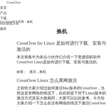
CrossOver
首页
产品
下载
CrossOver中文官网
>
换机
Mac游戏大全
服务
换机
购买
CrossOver for Linux 是如何进行下载、安装与
激活的
本文将集中为各位小伙伴们介绍一下类虚拟机软件
CrossOver Linux是如何进行下载、安装与激活的。
标签：
激活
，
换机
CrossOver Linux 怎么离网激活
之前给大家介绍过如何激活Mac版本的CrossOver，当
然这是有网络的情况下，在此前提下对于Linux版本的
激活方式其实大致相同，大家可以以此参考。今天给
大家介绍一下怎么在没有网络的情况下激活CrossOver