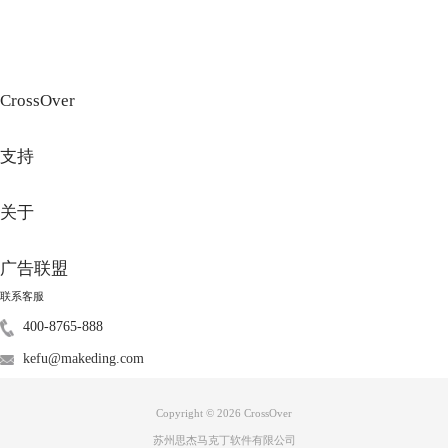
CrossOver
支持
关于
广告联盟
联系客服
400-8765-888
kefu@makeding.com
Copyright © 2026
CrossOver
苏州思杰马克丁软件有限公司