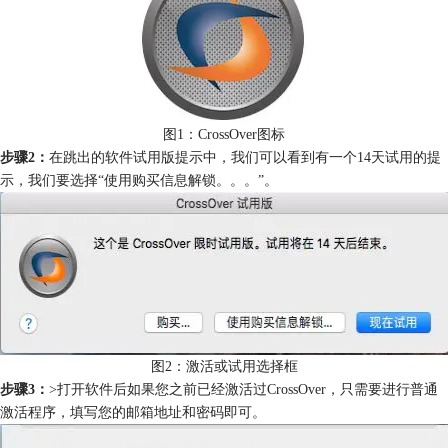
图1：CrossOver图标
步骤2：
在跳出的软件试用版提示中，我们可以看到有一个14天试用的提
示，我们要选择“使用购买信息解锁。。。”。
图2：激活或试用选择框
步骤3：
>打开软件后如果您之前已经激活过CrossOver，只需要进行普通
激活程序，填写您的邮箱地址和密码即可。