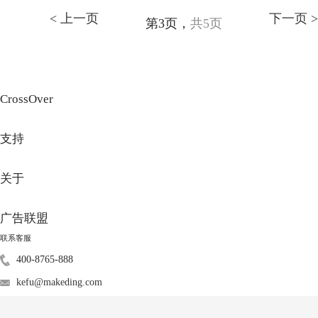
< 上一页
下一页 >
第3页，
共5页
CrossOver
支持
关于
广告联盟
联系客服
400-8765-888
kefu@makeding.com