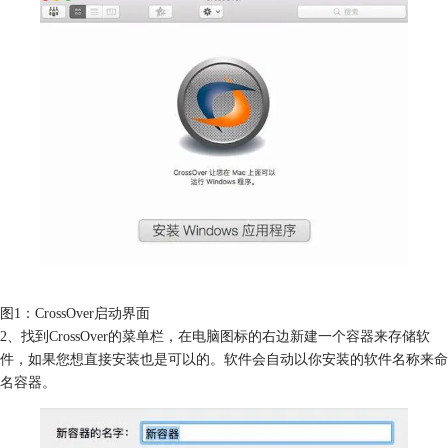
图1：CrossOver启动界面
2、找到CrossOver的菜单栏，在电脑图标的右边新建一个容器来存储软
件，如果您想直接安装也是可以的。软件会自动以你安装的软件名称来命
名容器。