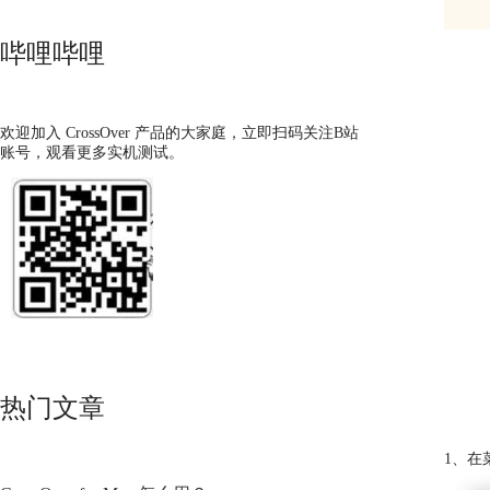
哔哩哔哩
欢迎加入 CrossOver 产品的大家庭，立即扫码关注B站
账号，观看更多实机测试。
热门文章
1、在