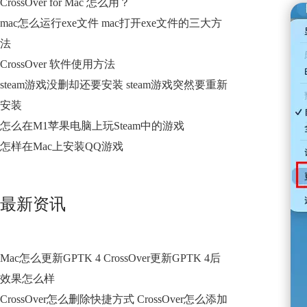
CrossOver for Mac 怎么用？
mac怎么运行exe文件 mac打开exe文件的三大方
法
CrossOver 软件使用方法
steam游戏没删却还要安装 steam游戏突然要重新
安装
怎么在M1苹果电脑上玩Steam中的游戏
怎样在Mac上安装QQ游戏
最新资讯
Mac怎么更新GPTK 4 CrossOver更新GPTK 4后
效果怎么样
CrossOver怎么删除快捷方式 CrossOver怎么添加