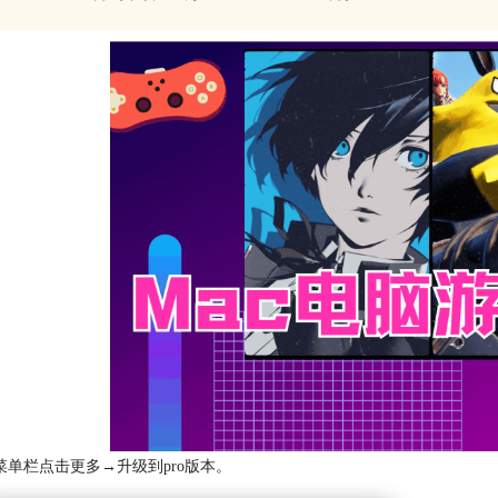
菜单栏点击更多→升级到pro版本。