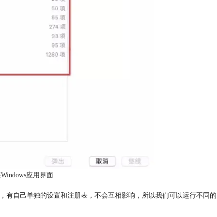
装Windows应用界面
一个系统，有自己单独的设置和注册表，不会互相影响，所以我们可以运行不同的