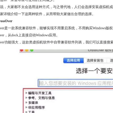
说，大家都不太会选用这种方式，与之替代地，人们会选择安装虚拟机或者是
家详细介绍一下这两种软件，从而帮助大家做出合理的选择。
ssOver
ssOver是一款系统兼容软件，能够实现不用重启系统，不用购买Windows版权
sOver，从dock上直接启动Windows应用。
ssOver功能强大，这款类虚拟机软件中自带兼容软件列表，我们可以直接