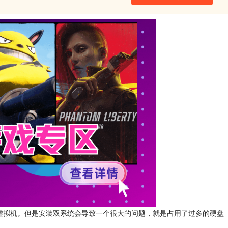
以及虚拟机。但是安装双系统会导致一个很大的问题，就是占用了过多的硬盘