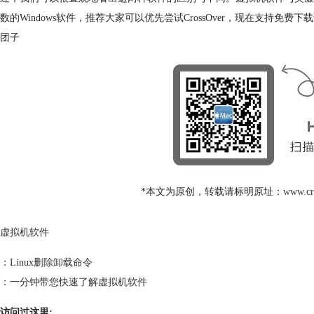
数的Windows软件，推荐大家可以优先尝试CrossOver，现在支持免
团子
*本文为原创，转载请标明原址：
www.cr
虚拟机软件
：
Linux删除卸载命令
：
一分钟带您快速了解虚拟机软件
访问过这里: