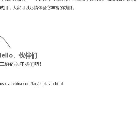
费下载试用，大家可以尽情体验它丰富的功能。
ossoverchina.com/faq/copk-vm.html