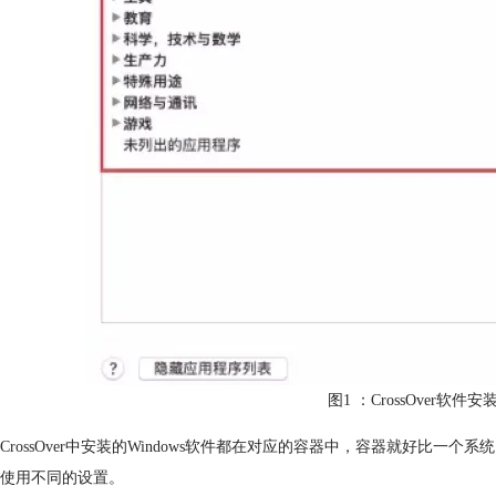
图1 ：CrossOver软件安
CrossOver中安装的Windows软件都在对应的容器中，容器就好比
使用不同的设置。