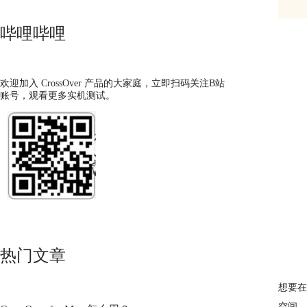
哔哩哔哩
欢迎加入 CrossOver 产品的大家庭，立即扫码关注B站
账号，观看更多实机测试。
热门文章
想要在
空间，