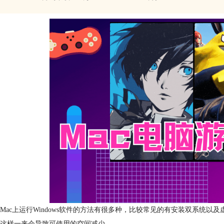
Mac上运行Windows软件的方法有很多种，比较常见的有安装双系统
这样一来会导致可使用的空间减少。