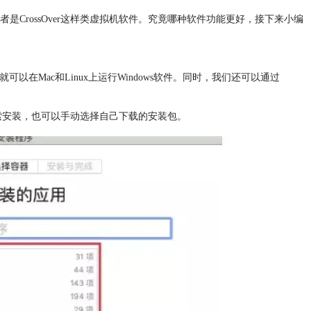
CrossOver这样类虚拟机软件。究竟哪种软件功能更好，接下来小编
就可以在Mac和Linux上运行Windows软件。同时，我们还可以通过
搜索安装，也可以手动选择自己下载的安装包。