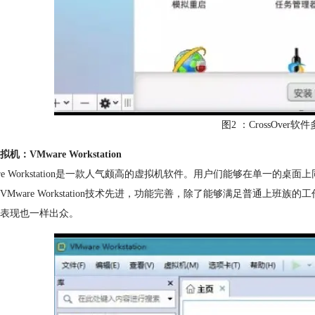
图2 ：CrossOver
机：VMware Workstation
are Workstation是一款人气颇高的虚拟机软件。用户们能够在单
VMware Workstation技术先进，功能完善，除了能够满足普通上班族的工作
表现也一样出众。