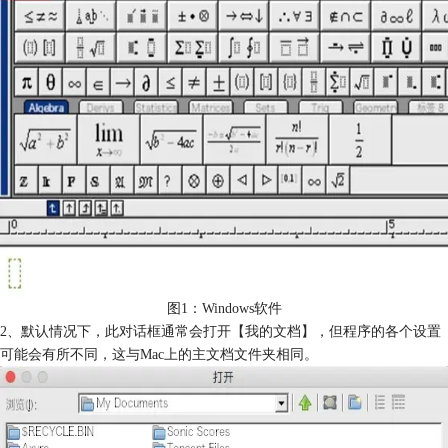
图1：Windows软件
2、默认情况下，此对话框通常会打开【我的文档】，但程序的各个设置
可能会有所不同，这与Mac上的主文档文件夹相同。