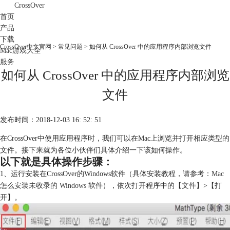
CrossOver
首页
产品
下载
CrossOver中文官网
>
常见问题
> 如何从 CrossOver 中的应用程序内部浏览文件
Mac游戏大全
服务
如何从 CrossOver 中的应用程序内部浏览
购买
文件
发布时间：2018-12-03 16: 52: 51
在CrossOver中使用应用程序时，我们可以在Mac上浏览并打开相应类型的
文件。接下来就为各位小伙伴们具体介绍一下该如何操作。
以下就是具体操作步骤：
1、运行安装在CrossOver的Windows软件（具体安装教程，请参考：
Mac
怎么安装未收录的 Windows 软件
），依次打开程序中的【文件】>【打
开】。