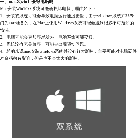
一、mac装win10会毁电脑吗
Mac安装Win10双系统可能会损坏电脑，理由如下：
1、安装双系统可能会导致电脑运行速度更慢，由于windows系统并非专
门为mac准备的，在Mac上使用Windows系统可能会遇到很多不可预知的
错误。
2、电脑可能会更加容易发热，电池寿命可能变短。
3、系统没有完美兼容，可能会出现驱动问题。
4、总的来说mac安装windows系统并没有较大影响，主要可能对电脑硬件
寿命稍微有影响，但是也不会太大的影响。