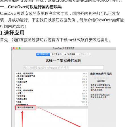
就来看如何安装国产游戏，以及CrossOver安装完成的软件怎么打开吧！
一、CrossOver可以运行国内游戏吗
CrossOver可以安装的应用程序非常丰富，国内外的各种都可以正常安
装，并成功运行。下面我们以梦幻西游为例，简单介绍CrossOver如何运
行国内游戏吧！
1.选择应用
首先，我们直接通过梦幻西游官方下载exe格式软件安装包备用。