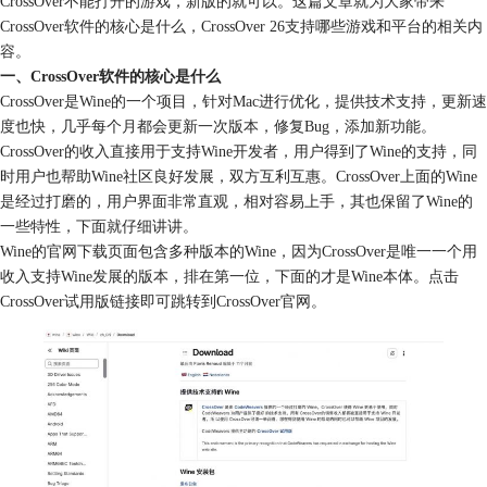
CrossOver不能打开的游戏，新版的就可以。这篇文章就为大家带来
CrossOver软件的核心是什么，CrossOver 26支持哪些游戏和平台的相关内
容。
一、CrossOver软件的核心是什么
CrossOver是Wine的一个项目，针对Mac进行优化，提供技术支持，更新速
度也快，几乎每个月都会更新一次版本，修复Bug，添加新功能。
CrossOver的收入直接用于支持Wine开发者，用户得到了Wine的支持，同
时用户也帮助Wine社区良好发展，双方互利互惠。CrossOver上面的Wine
是经过打磨的，用户界面非常直观，相对容易上手，其也保留了Wine的
一些特性，下面就仔细讲讲。
Wine的官网下载页面包含多种版本的Wine，因为CrossOver是唯一一个用
收入支持Wine发展的版本，排在第一位，下面的才是Wine本体。点击
CrossOver试用版链接即可跳转到CrossOver官网。