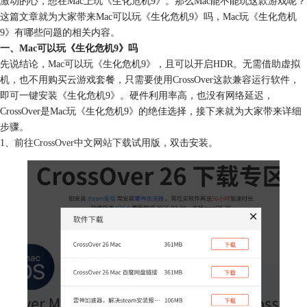
激动的心，想在Mac上玩《生化危机9》。那么Mac能不能玩这款游戏呢？
这篇文章就为大家带来Mac可以玩《生化危机9》吗，Mac玩《生化危机
9》有哪些问题的相关内容。
一、Mac可以玩《生化危机9》吗
先说结论，Mac可以玩《生化危机9》，且可以开启HDR。无需借助虚拟
机，也不用购买云游戏套餐，只需要使用CrossOver这款兼容运行软件，
即可一键安装《生化危机9》。硬件利用率高，也没有网络延迟，
CrossOver是Mac玩《生化危机9》的绝佳选择，接下来就为大家带来详细
步骤。
1、前往
CrossOver中文网站下载
试用版，双击安装。