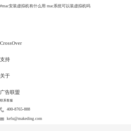
兑换游戏。
#
mac安装虚拟机有什么用 mac系统可以装虚拟机吗
CrossOver
支持
关于
广告联盟
联系客服
400-8765-888
kefu@makeding.com