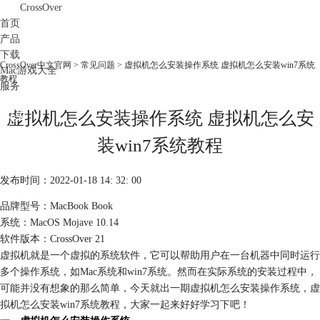
CrossOver
首页
产品
下载
CrossOver中文官网
>
常见问题
> 虚拟机怎么安装操作系统 虚拟机怎么安装win7系统
Mac游戏大全
教程
服务
购买
虚拟机怎么安装操作系统 虚拟机怎么安
装win7系统教程
发布时间：2022-01-18 14: 32: 00
品牌型号：MacBook Book
系统：MacOS Mojave 10.14
软件版本：CrossOver 21
虚拟机就是一个虚拟的系统软件，它可以帮助用户在一台机器中同时运行
多个操作系统，如Mac系统和win7系统。然而在实际系统的安装过程中，
可能并没有想象的那么简单，今天就出一期虚拟机怎么安装操作系统，虚
拟机怎么安装win7系统教程，大家一起来好好学习下吧！