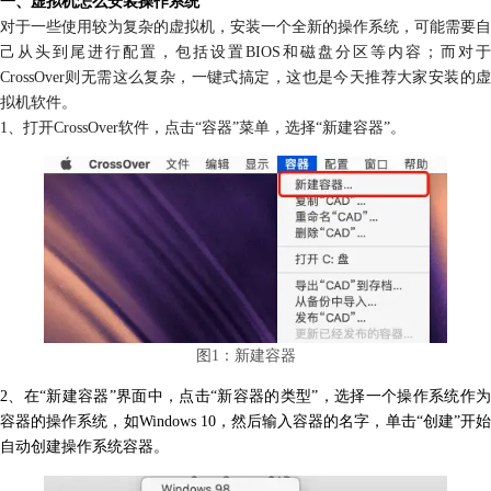
一、虚拟机怎么安装操作系统
对于一些使用较为复杂的虚拟机，安装一个全新的操作系统，可能需要自
己从头到尾进行配置，包括设置BIOS和磁盘分区等内容；而对于
CrossOver则无需这么复杂，一键式搞定，这也是今天推荐大家安装的虚
拟机软件。
1、打开CrossOver软件，点击“容器”菜单，选择“
新建容器
”。
图1：新建容器
2、在“新建容器”界面中，点击“新容器的类型”，选择一个操作系统作为
容器的操作系统，如Windows 10，然后输入容器的名字，单击“创建”开始
自动创建操作系统容器。