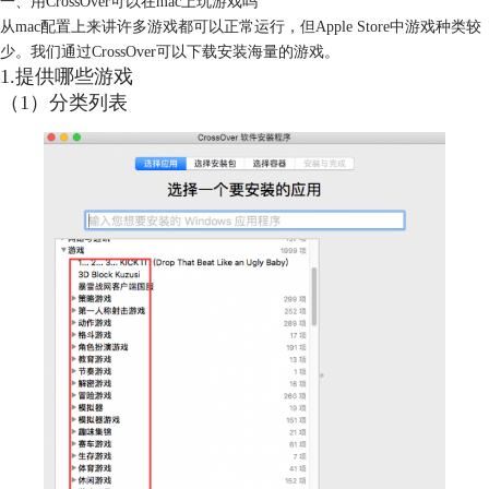
一、用CrossOver可以在mac上玩游戏吗
从mac配置上来讲许多游戏都可以正常运行，但Apple Store中游戏种类较
少。我们通过CrossOver可以下载安装海量的游戏。
1.提供哪些游戏
（1）分类列表