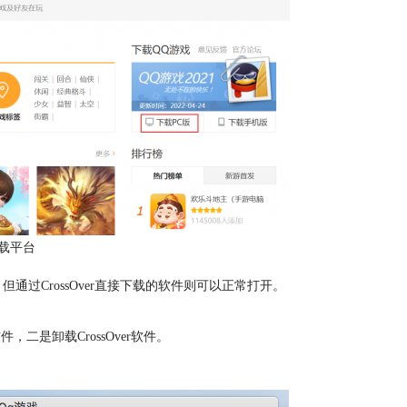
载平台
但通过CrossOver直接下载的软件则可以正常打开。
件，二是卸载CrossOver软件。