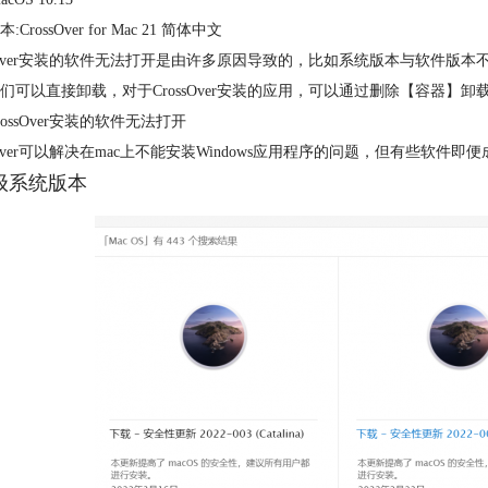
CrossOver for Mac 21 简体中文
ssOver安装的软件无法打开是由许多原因导致的，比如系统版本与软件版本不匹配等
们可以直接卸载，对于CrossOver安装的应用，可以通过删除【容器】
rossOver安装的软件无法打开
ssOver可以解决在mac上不能安装Windows应用程序的问题，但有些
升级系统版本