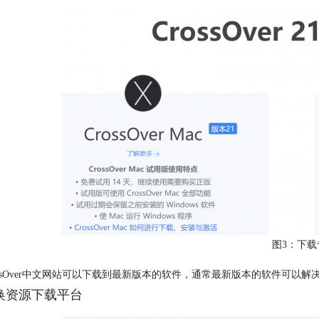
图3：下载
ossOver中文网站可以下载到最新版本的软件，通常最新版本的软件可以
更换资源下载平台