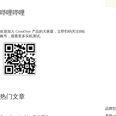
哔哩哔哩
欢迎加入 CrossOver 产品的大家庭，立即扫码关注B站
账号，观看更多实机测试。
热门文章
品牌型号
系统:ma