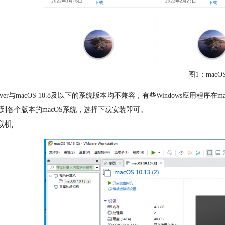
图1：macO
ssOver与macOS 10.8及以下的系统版本均不兼容，有些Windows
到各个版本的macOS系统，选择下载安装即可。
拟机