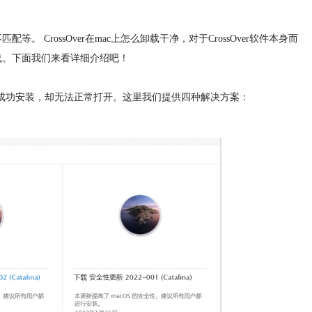
。 CrossOver在mac上怎么卸载干净，对于CrossOver软件本身而
卸载。下面我们来看详细介绍吧！
软件即便成功安装，却无法正常打开。这里我们提供四种解决方案：