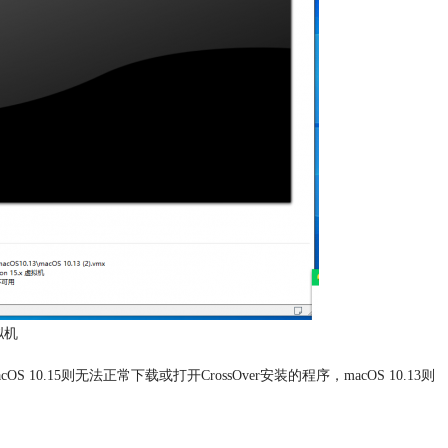
拟机
S 10.15则无法正常下载或打开CrossOver安装的程序，macOS 10.13则