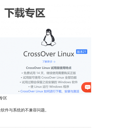
专区
解决软件与系统的不兼容问题。