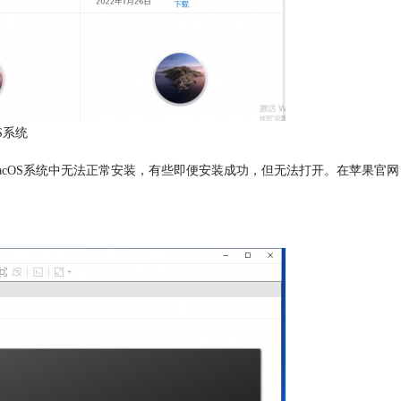
S系统
应用程序在macOS系统中无法正常安装，有些即便安装成功，但无法打开。在苹果官网