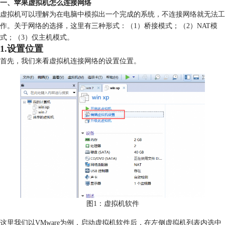
一、苹果虚拟机怎么连接网络
虚拟机可以理解为在电脑中模拟出一个完成的系统，不连接网络就无法工
作。关于网络的选择，这里有三种形式：（1）桥接模式；（2）NAT模
式；（3）仅主机模式。
1.设置位置
首先，我们来看虚拟机连接网络的设置位置。
图1：虚拟机软件
这里我们以VMware为例，启动虚拟机软件后，在左侧虚拟机列表内选中