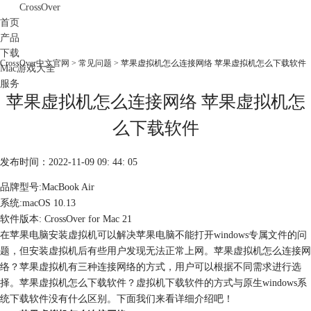
CrossOver
首页
产品
下载
CrossOver中文官网
>
常见问题
> 苹果虚拟机怎么连接网络 苹果虚拟机怎么下载软件
Mac游戏大全
服务
苹果虚拟机怎么连接网络 苹果虚拟机怎
购买
么下载软件
发布时间：2022-11-09 09: 44: 05
品牌型号:MacBook Air
系统:macOS 10.13
软件版本: CrossOver for Mac 21
在苹果电脑安装虚拟机可以解决苹果电脑不能打开windows专属文件的问
题，但安装虚拟机后有些用户发现无法正常上网。苹果虚拟机怎么连接网
络？苹果虚拟机有三种连接网络的方式，用户可以根据不同需求进行选
择。苹果虚拟机怎么下载软件？虚拟机下载软件的方式与原生windows系
统下载软件没有什么区别。下面我们来看详细介绍吧！