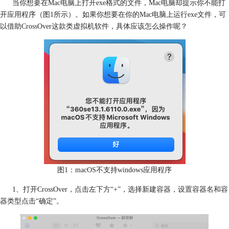
当你想要在Mac电脑上打开exe格式的文件，Mac电脑却提示你不能打
开应用程序（图1所示）。如果你想要在你的Mac电脑上运行exe文件，可
以借助CrossOver这款类虚拟机软件，具体应该怎么操作呢？
图1：macOS不支持windows应用程序
1、打开CrossOver，点击左下方“+”，选择新建容器，设置容器名和容
器类型点击“确定”。