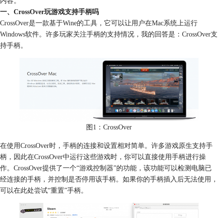
内容。
一、CrossOver玩游戏支持手柄吗
CrossOver是一款基于Wine的工具，它可以让用户在Mac系统上运行
Windows软件。许多玩家关注手柄的支持情况，我的回答是：CrossOver支
持手柄。
图1：CrossOver
在使用CrossOver时，手柄的连接和设置相对简单。许多游戏原生支持手
柄，因此在CrossOver中运行这些游戏时，你可以直接使用手柄进行操
作。CrossOver提供了一个“游戏控制器”的功能，该功能可以检测电脑已
经连接的手柄，并控制是否停用该手柄。如果你的手柄插入后无法使用，
可以在此处尝试“重置”手柄。