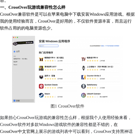
容。
一、CrossOver玩游戏兼容性怎么样
CrossOver兼容软件是可以在苹果电脑中下载安装Windows应用游戏。根据
我的使用经验而言，CrossOver是好用的，不仅软件资源丰富，而且运行
软件
占用的的电脑资源也少。
图1 CrossOver软件
如果担心CrossOver玩游戏的兼容性怎么样，根据我个人使用经验来看，
CrossOver软件对多款Windows游戏软件的兼容性都是不错的，
在
CrossOver中文官网上
展示的游戏列表中可以看到，CrossOver支持黑神话