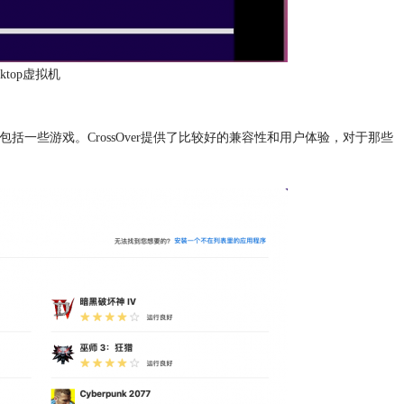
esktop虚拟机
用程序，包括一些游戏。CrossOver提供了比较好的兼容性和用户体验，对于那些