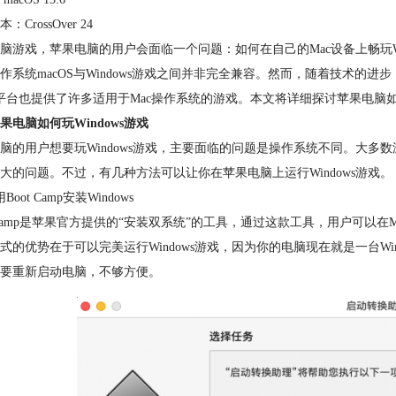
：CrossOver 24
脑游戏，苹果电脑的用户会面临一个问题：如何在自己的Mac设备上畅玩W
作系统macOS与Windows游戏之间并非完全兼容。然而，随着技术的进
am平台也提供了许多适用于Mac操作系统的游戏。本文将详细探讨苹果电脑如何
果电脑如何玩Windows游戏
脑的用户想要玩Windows游戏，主要面临的问题是操作系统不同。大多数游
大的问题。不过，有几种方法可以让你在苹果电脑上运行Windows游戏。
Boot Camp安装Windows
t Camp是苹果官方提供的“安装双系统”的工具，通过这款工具，用户可以在M
式的优势在于可以完美运行Windows游戏，因为你的电脑现在就是一台Win
要重新启动电脑，不够方便。