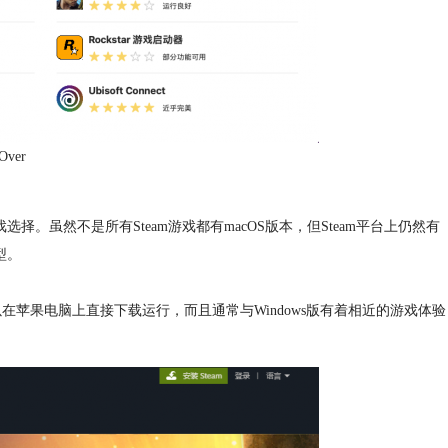
Over
。虽然不是所有Steam游戏都有macOS版本，但Steam平台上仍然有
型。
，可以在苹果电脑上直接下载运行，而且通常与Windows版有着相近的游戏体验