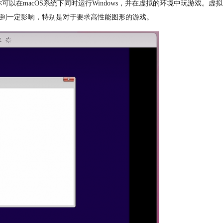
这意味着你可以在macOS系统下同时运行Windows，并在虚拟的环境中玩游戏。虚拟
到一定影响，特别是对于要求高性能图形的游戏。