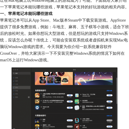
让在Mac电脑上玩Windows电脑上的游戏成为了可能。下面就给大家介绍
一下苹果笔记本能玩哪些游戏，苹果笔记本支持的好玩游戏的相关内容。
一、苹果笔记本能玩哪些游戏
苹果笔记本可以从App Store、Mac版本Steam中下载安装游戏。AppStore
提供了很多免费游戏，例如：斗地主、麻将、五子棋等小游戏，适合下班
后的放松时光。如果你想玩大型游戏，但是想玩的游戏只支持Windows系
统，应该怎么办呢？传统上，可能会安装双系统或者虚拟机来实现Mac电
脑玩Windows游戏的需求。今天我要为你介绍一款系统兼容软件
CrossOver，并给大家演示一下不安装完整Windows系统的情况下如何在
macOS上运行Windows游戏。