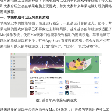
在苹果电脑上安装黑神话？苹果电脑可以玩的单机游戏有哪些呢？今天就
和大家介绍怎么在苹果电脑上玩游戏，并为大家带来苹果电脑好玩的网络
游戏推荐。
一、苹果电脑可以玩的单机游戏
苹果笔记本的性能较强，而且运行稳定，一直是设计界的宠儿。如今，苹
果电脑的游戏体验早已不再像过去那样局限。越来越多的单机游戏适配了
Mac操作系统，使用Mac玩家们也能享受到精彩的游戏乐趣。苹果电脑可
以玩的单机游戏有不少，打开App Store 直接搜索游戏，你会发现不少苹
果电脑可以玩的单机游戏，比如“崩坏3”、“幻塔”、“纪念碑谷”等。
图1 适合苹果电脑玩的游戏
越来越多的游戏平台也逐渐开发Mac OS版本，让更多的苹果用户可以加