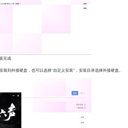
装完成
安装到外接硬盘，也可以选择“自定义安装”，安装目录选择外接硬盘。