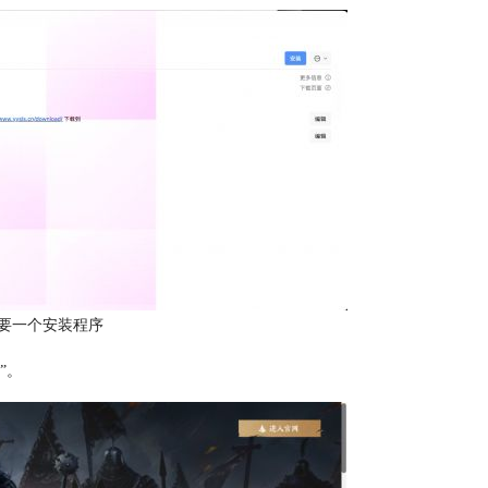
要一个安装程序
”。