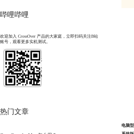
哔哩哔哩
欢迎加入 CrossOver 产品的大家庭，立即扫码关注B站
账号，观看更多实机测试。
热门文章
电脑型
系统版