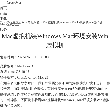
CrossOver
首页
产品
下载
CrossOver中文官网
>
常见问题
> Mac虚拟机装Windows Mac环境安装Win虚拟机
Mac游戏大全
服务
Mac虚拟机装Windows Mac环境安装Win
购买
虚拟机
发布时间：2023-09-15 11: 00: 00
品牌型号：MacBook Air
系统：macOS 10.13
软件版本：CrossOver for Mac 23
在如今多元的数字时代，我们经常需要在不同的操作系统环境下进行工作
和学习。而对于Mac用户来说，有时候需要在自己的电脑上安装Windows
操作系统，以体验更多软件及功能，而在Mac安装Windows虚拟机是常用
的一种操作。下面就来看看Mac虚拟机装Windows，Mac环境安装Win虚拟
机的相关内容。