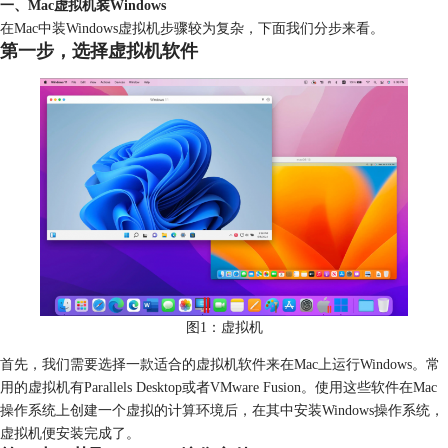
一、Mac虚拟机装Windows
在Mac中装Windows虚拟机步骤较为复杂，下面我们分步来看。
第一步，选择虚拟机软件
图1：虚拟机
首先，我们需要选择一款适合的虚拟机软件来在Mac上运行Windows。常
用的虚拟机有Parallels Desktop或者VMware Fusion。使用这些软件在Mac
操作系统上创建一个虚拟的计算环境后，在其中安装Windows操作系统，
虚拟机便安装完成了。