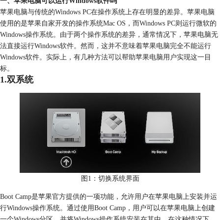
一、苹果电脑可以运行Windows软件吗
苹果电脑与传统的Windows PC在操作系统上存在明显的差异。苹果电脑
使用的是苹果自家开发的操作系统Mac OS，而Windows PC则运行微软的
Windows操作系统。由于两个操作系统的差异，通常情况下，苹果电脑无
法直接运行Windows软件。然而，这并不意味着苹果电脑完全不能运行
Windows软件。实际上，有几种方法可以帮助苹果电脑用户实现这一目
标。
1.双系统
图1：切换系统界面
Boot Camp是苹果官方提供的一项功能，允许用户在苹果电脑上安装并运
行Windows操作系统。通过使用Boot Camp，用户可以在苹果电脑上创建
一个Windows分区，并将Windows操作系统安装在其中。在这种情况下，