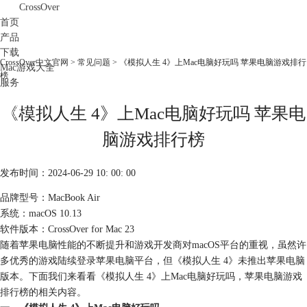
CrossOver
首页
产品
下载
CrossOver中文官网
>
常见问题
> 《模拟人生 4》上Mac电脑好玩吗 苹果电脑游戏排行
Mac游戏大全
榜
服务
购买
《模拟人生 4》上Mac电脑好玩吗 苹果电
脑游戏排行榜
发布时间：2024-06-29 10: 00: 00
品牌型号：MacBook Air
系统：macOS 10.13
软件版本：CrossOver for Mac 23
随着苹果电脑性能的不断提升和游戏开发商对macOS平台的重视，虽然许
多优秀的游戏陆续登录苹果电脑平台，但《模拟人生 4》未推出苹果电脑
版本。下面我们来看看《模拟人生 4》上Mac电脑好玩吗，苹果电脑游戏
排行榜的相关内容。