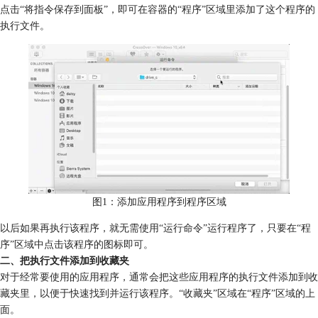
点击“将指令保存到面板”，即可在容器的“程序”区域里添加了这个程序的
执行文件。
图1：添加应用程序到程序区域
以后如果再执行该程序，就无需使用“运行命令”运行程序了，只要在“程
序”区域中点击该程序的图标即可。
二、把执行文件添加到收藏夹
对于经常要使用的应用程序，通常会把这些应用程序的执行文件添加到收
藏夹里，以便于快速找到并运行该程序。“收藏夹”区域在“程序”区域的上
面。