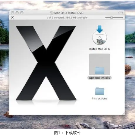
图1：下载软件