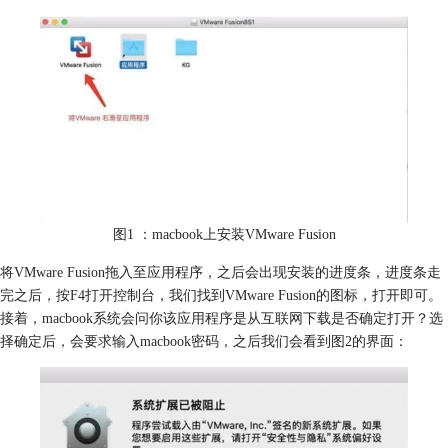
图1 ：macbook上安装VMware Fusion
将VMware Fusion拖入至应用程序，之后会出现安装的进度条，进度条走
完之后，按F4打开控制台，我们找到VMware Fusion的图标，打开即可。
接着，macbook系统会问你该应用程序是从互联网下载是否确定打开？选
择确定后，会要求输入macbook密码，之后我们会看到图2的界面：