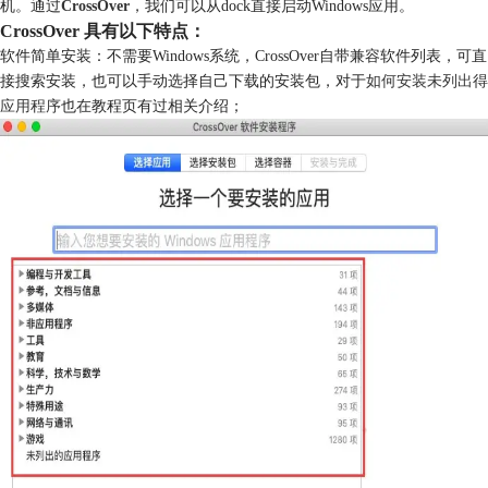
机。通过
CrossOver
，我们可以从dock直接启动Windows应用。
CrossOver 具有以下特点：
软件简单安装：不需要Windows系统，CrossOver自带兼容软件列表，可直
接搜索安装，也可以手动选择自己下载的安装包，对于
如何安装未列出得
应用程序
也在教程页有过相关介绍；