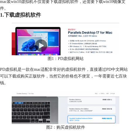
mac装win10虚拟机不仅需要下载虚拟机软件，还需要下载win10镜像文
件。
1.下载虚拟机软件
图1：PD虚拟机网站
PD虚拟机是一款在mac适配非常好的虚拟机软件，直接通过PD中文网站
可以下载或购买正版软件，当然它的价格也不便宜，一年需要近七百块
钱。
图2：购买虚拟机软件