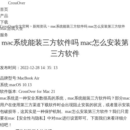
CrossOver
首页
产品
下载
CrossOver中文官网
>
新闻资讯
> mac系统能装三方软件吗 mac怎么安装第三方软件
Mac游戏大全
服务
mac系统能装三方软件吗 mac怎么安装第
购买
三方软件
发布时间：2022-12-28 14: 35: 13
品牌型号:MacBook Air
系统:macOS 10.13
软件版本: CrossOver for Mac 21
mac系统是一种安全系数很高的系统，mac系统能装三方软件吗？部分mac
用户在使用第三方渠道下载软件时会出现阻止安装的状况，或者显示安装
包破损等，这其实是一种保护机制。mac怎么安装第三方软件？我们只需
要在mac【安全性与隐私】中对mac进行设置即可。下面我们来看详细介
绍吧！