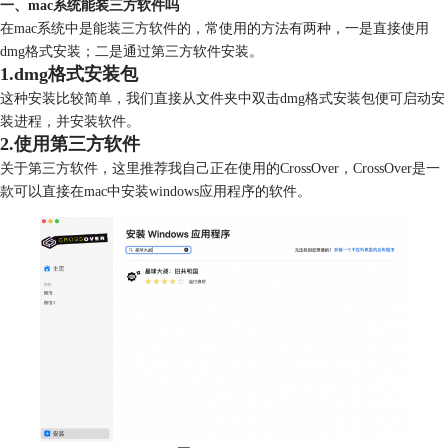
一、mac系统能装三方软件吗
在mac系统中是能装三方软件的，常使用的方法有两种，一是直接使用
dmg格式安装；二是通过第三方软件安装。
1.dmg格式安装包
这种安装比较简单，我们直接从文件夹中双击dmg格式安装包便可启动安
装进程，并安装软件。
2.使用第三方软件
关于第三方软件，这里推荐我自己正在使用的CrossOver，CrossOver是一
款可以直接在mac中安装windows应用程序的软件。