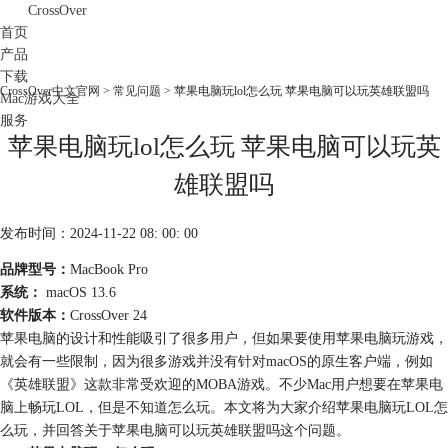
CrossOver
首页
产品
下载
CrossOver中文官网
>
常见问题
> 苹果电脑玩lol怎么玩 苹果电脑可以玩英雄联盟吗
Mac游戏大全
服务
苹果电脑玩lol怎么玩 苹果电脑可以玩英
购买
雄联盟吗
发布时间：2024-11-22 08: 00: 00
品牌型号：
MacBook Pro
系统：
macOS 13.6
软件版本：
CrossOver 24
苹果电脑的设计和性能吸引了很多用户，但如果要使用苹果电脑玩游戏，
就会有一些限制，因为很多游戏并没有针对macOS的原生客户端，例如
《英雄联盟》这款非常受欢迎的MOBA游戏。不少Mac用户想要在苹果电
脑上畅玩LOL，但是不知道怎么玩。本文将为大家介绍苹果电脑玩LOL怎
么玩，并回答关于苹果电脑可以玩英雄联盟吗这个问题。