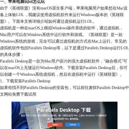
一、苹果电脑玩lol怎么玩
由于《英雄联盟》没有macOS原生客户端，苹果电脑用户如果想在Mac设
备上体验LOL，我建议使用虚拟机软件来运行Windows版本的《英雄联
盟》。下面本文将详细介绍如何通过虚拟机运行LOL。
虚拟机是一种在macOS上模拟Windows操作系统的软件，通过虚拟机，
Mac用户可以在Windows系统中运行软件和游戏。《英雄联盟》是一款
Windows系统的游戏，完全可以通过虚拟机的方式在Mac上运行。常见的
虚拟机软件包括Parallels Desktop等，以下是通过Parallels Desktop运行LOL
的具体步骤：
Parallels Desktop是一款为Mac用户设计的强大虚拟机软件，“融合模式”可
以在macOS上无缝运行Windows软件。下载安装Parallels Desktop后，你可
以创建一个Windows系统虚拟机，然后在虚拟机中运行《英雄联盟》。
1、下载安装Parallels Desktop
如果你找不到Parallels Desktop的安装包，可以前往麦软Parallels Desktop中
文网站免费下载试用