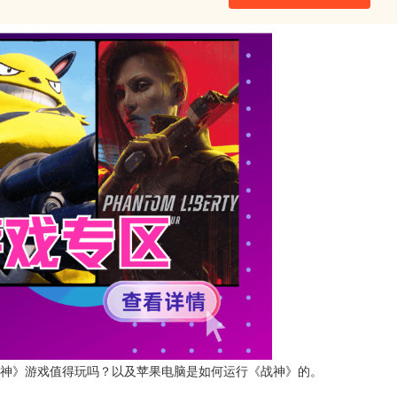
神》游戏值得玩吗？以及苹果电脑是如何运行《战神》的。