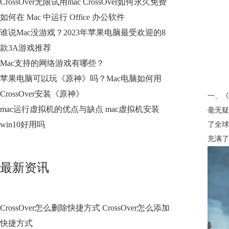
CrossOver无限试用mac CrossOver如何永久免费
如何在 Mac 中运行 Office 办公软件
谁说Mac没游戏？2023年苹果电脑最受欢迎的8
款3A游戏推荐
Mac支持的网络游戏有哪些？
苹果电脑可以玩《原神》吗？Mac电脑如何用
CrossOver安装《原神》
一、《
mac运行虚拟机的优点与缺点 mac虚拟机安装
毫无疑
win10好用吗
了全球
充满了
最新资讯
CrossOver怎么删除快捷方式 CrossOver怎么添加
快捷方式