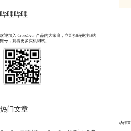
哔哩哔哩
欢迎加入 CrossOver 产品的大家庭，立即扫码关注B站
账号，观看更多实机测试。
热门文章
动作冒