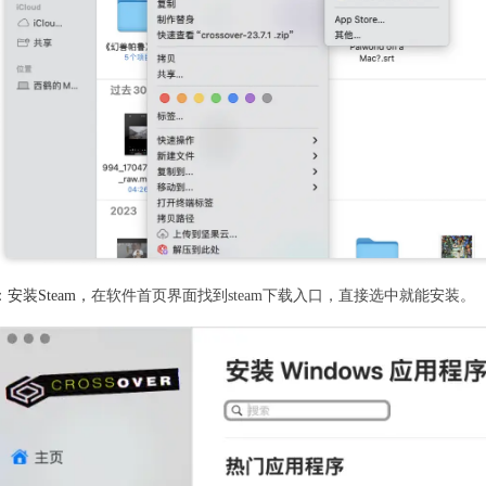
安装Steam，
在软件首页界面找到steam下载入口，直接选中就能安装。