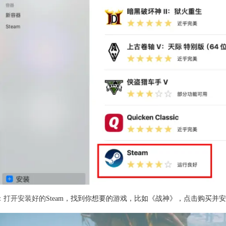
：打开安装好的
Steam，找到你想要的游戏，比如《战神》，点击购买并