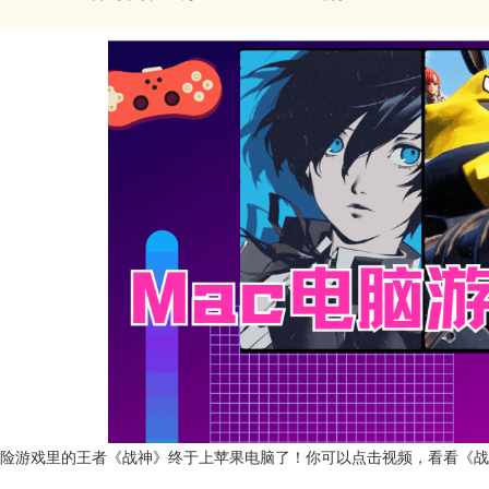
险游戏里的王者《战神》终于上苹果电脑了！你可以点击视频，看看《战