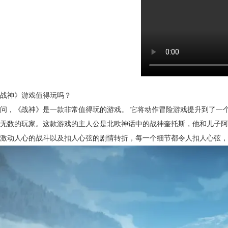
战神》游戏值得玩吗？
问，《战神》是一款非常值得玩的游戏。 它将动作冒险游戏提升到了一
无数的玩家。这款游戏的主人公是北欧神话中的战神奎托斯，他和儿子阿
激动人心的战斗以及扣人心弦的剧情转折，每一个细节都令人扣人心弦，