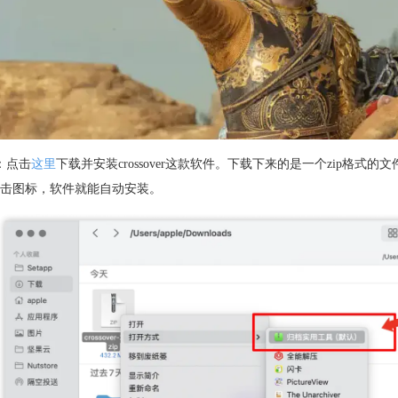
：点击
这里
下载并安装crossover这款软件。下载下来的是一个zip
击图标，软件就能自动安装。