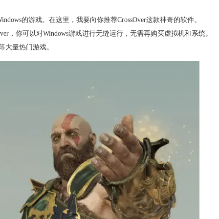
ndows的游戏。在这里，我要向你推荐CrossOver这款神奇的软件。
rossOver，你可以对Windows游戏进行无缝运行，无需再购买虚拟机和系统。
》等大量热门游戏。