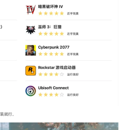
安装就行。