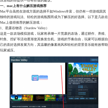
压游戏的你提供一些有价值的建议。
一、mac上有什么解压游戏推荐
Mac平台虽然在游戏方面的选择不如Windows丰富，但仍有一些游戏因其
独特的游戏玩法、轻松的游戏氛围而成为了解压的好选择。以下是几款在
Mac上值得推荐的解压游戏：
1、星露谷物语（Stardew Valley）
这是一款农场模拟游戏，玩家将承继一片荒废的农场，通过耕作、养殖、
钓鱼、挖矿等活动逐渐使其焕发生机。游戏的节奏自由，玩家可以根据自
己的喜好选择发展方向，其温馨的像素画风和轻松的背景音乐能有效帮助
玩家减压。