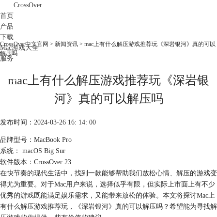
CrossOver
首页
产品
下载
CrossOver中文官网
>
新闻资讯
> mac上有什么解压游戏推荐玩《深岩银河》真的可以
Mac游戏大全
解压吗
服务
购买
mac上有什么解压游戏推荐玩《深岩银
河》真的可以解压吗
发布时间：2024-03-26 16: 14: 00
品牌型号：MacBook Pro
系统： macOS Big Sur
软件版本：CrossOver 23
在快节奏的现代生活中，找到一款能够帮助我们放松心情、解压的游戏变
得尤为重要。对于Mac用户来说，选择似乎有限，但实际上市面上有不少
优秀的游戏既能满足娱乐需求，又能带来放松的体验。本文将探讨Mac上
有什么解压游戏推荐玩，《深岩银河》真的可以解压吗？希望能为寻找解