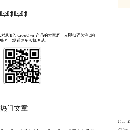
哔哩哔哩
欢迎加入 CrossOver 产品的大家庭，立即扫码关注B站
账号，观看更多实机测试。
热门文章
CodeWea
China,