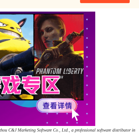
hou C&J Marketing Software Co., Ltd., a professional software distributor in