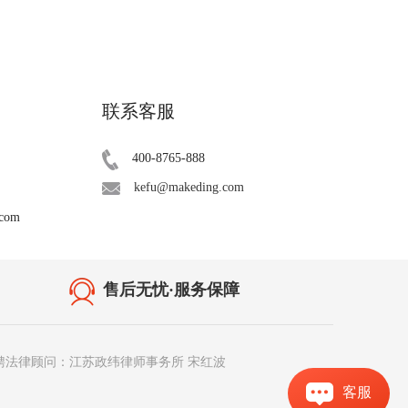
联系客服
400-8765-888
kefu@makeding.com
.com
售后无忧·服务保障
聘法律顾问：江苏政纬律师事务所 宋红波
客服