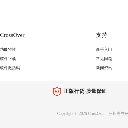
CrossOver
支持
功能特性
新手入门
软件下载
常见问题
软件激活码
新闻资讯
正版行货·质量保证
Copyright © 2026
CrossOver
-
苏州思杰马