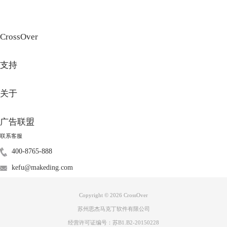
CrossOver
支持
关于
广告联盟
联系客服
400-8765-888
kefu@makeding.com
Copyright © 2026
CrossOver
苏州思杰马克丁软件有限公司
经营许可证编号：苏B1.B2-20150228