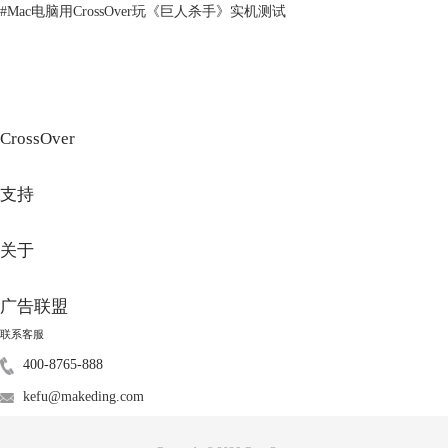
#
Mac电脑用CrossOver玩《巨人杀手》实机测试
CrossOver
支持
关于
广告联盟
联系客服
400-8765-888
kefu@makeding.com