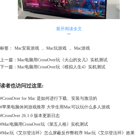
展开阅读全文
︾
标签：
Mac安装游戏
，
Mac玩游戏
，
Mac游戏
上一篇：
Mac电脑用CrossOver玩《火山的女儿》实机测试
下一篇：
Mac电脑用CrossOver玩《模拟人生4》实机测试
读者也访问过这里:
#
CrossOver for Mac 是如何进行下载、安装与激活的
#
苹果电脑休闲游戏推荐 大学生用Mac可以玩什么多人游戏
#
CrossOver 26.1.0 版本更新日志
#
Mac电脑用CrossOver玩《第五人格》实机测试
#
Mac玩《艾尔登法环》怎么屏蔽反作弊程序 Mac玩《艾尔登法环》效果