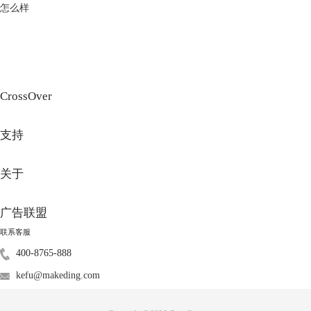
怎么样
CrossOver
支持
关于
广告联盟
联系客服
400-8765-888
kefu@makeding.com