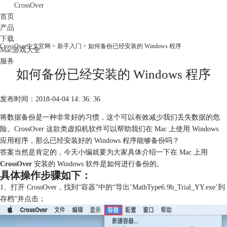
CrossOver
首页
产品
下载
CrossOver中文官网
>
新手入门
> 如何备份已经安装的 Windows 程序
Mac游戏大全
服务
如何备份已经安装的 Windows 程序
购买
发布时间：2018-04-04 14: 36: 36
将数据备份是一种非常好的习惯，这个可以有效减少我们丢失数据的危
险。CrossOver 这款类虚拟机软件可以帮助我们在 Mac 上使用 Windows
应用程序，那么已经安装好的 Windows 程序能够备份吗？
答案当然是肯定的，今天小编就要为大家具体介绍一下在 Mac 上用
CrossOver
安装的 Windows 软件是如何进行备份的。
具体操作步骤如下：
1、打开 CrossOver，找到“容器”中的“导出‘MathType6.9b_Trial_YY.exe’到
存档”并点击；