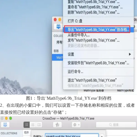
图1：导出‘MathType6.9b_Trial_YY.exe’到存档
2、在出现的小窗口中，我们可以设置一下存储名称和相应的位置，或者
直接按照已经设置好的点击“存储”；