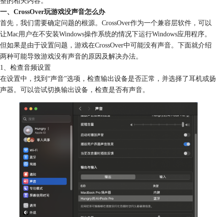
整的相关内容。
一、CrossOver玩游戏没声音怎么办
首先，我们需要确定问题的根源。CrossOver作为一个兼容层软件，可以
让Mac用户在不安装Windows操作系统的情况下运行Windows应用程序。
但如果是由于设置问题，游戏在CrossOver中可能没有声音。
下面就介绍
两种可能导致游戏没有声音的原因及解决办法。
1、检查音频设置
在设置中，找到“声音”选项，检查输出设备是否正常，并选择了耳机或扬
声器。可以尝试切换输出设备，检查是否有声音。