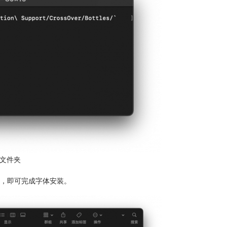
器文件夹
体文件夹，即可完成字体安装。