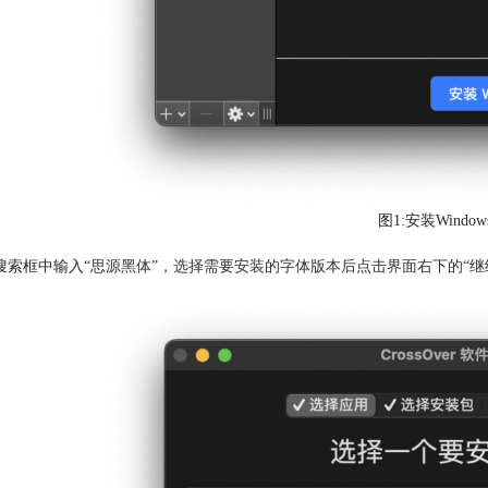
图1:安装Windo
搜索框中输入“
思源黑体
”，选择需要安装的字体版本后点击界面右下的“继