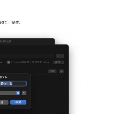
按钮即可操作。