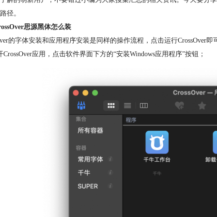
路径。
ossOver思源黑体怎么装
ssOver的字体安装和应用程序安装是同样的操作流程，点击运行CrossOv
开CrossOver应用，点击软件界面下方的“安装Windows应用程序”按钮；