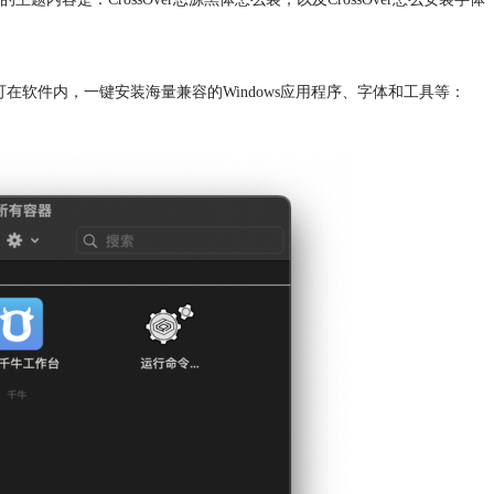
er即可在软件内，一键安装海量兼容的Windows应用程序、字体和工具等：