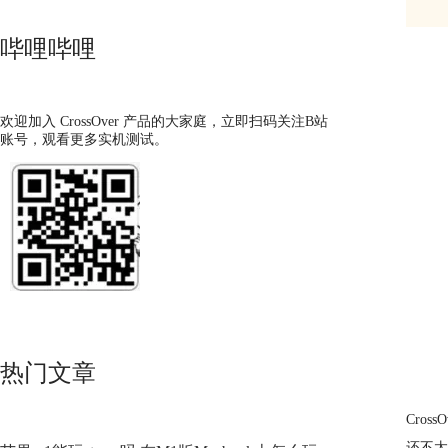
哔哩哔哩
欢迎加入 CrossOver 产品的大家庭，立即扫码关注B站
账号，观看更多实机测试。
热门文章
Cro
还不太