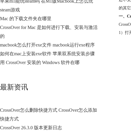
苹果m1能玩steam吗 在M1版Macbook上怎么玩
的其它
steam游戏
一、Cr
Mac 的下载文件夹在哪里
Cro
CrossOver for Mac 是如何进行下载、安装与激活
1）打
的
macbook怎么打开exe文件 macbook运行exe程序
如何在mac上安装exe软件 苹果双系统安装步骤
用 CrossOver 安装的 Windows 软件在哪
最新资讯
CrossOver怎么删除快捷方式 CrossOver怎么添加
快捷方式
CrossOver 26.3.0 版本更新日志