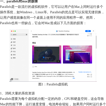
一、parallels对mac的损害
Parallels是一款流行的虚拟机软件，它可以让用户在Mac上同时运行多个
操作系统，如Windows，Linux等。Parallels的优点是可以实现无缝切换，
让用户感觉就像在同一个桌面上使用不同的应用程序一样。然而，
Parallels也有一些缺点，它会对Mac造成以下几方面的损害：
图1：Parallels虚拟机
1、消耗大量的系统资源
Parallels需要为每个虚拟机分配一定的内存，CPU和硬盘空间，这会导致
Mac的性能下降，运行速度变慢，电池寿命缩短 。如果用户同时运行多个