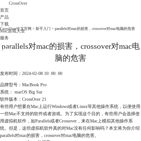
CrossOver
首页
产品
下载
CrossOver中文官网
>
新手入门
> parallels对mac的损害，crossover对mac电脑的危害
Mac游戏大全
服务
parallels对mac的损害，crossover对mac电
购买
脑的危害
发布时间：2024-02-08 10: 00: 00
品牌型号：MacBook Pro
系统： macOS Big Sur
软件版本：CrossOver 21
有些用户想要在Mac上运行Windows或者Linux等其他操作系统，以便使用
一些Mac不支持的软件或者游戏。为了实现这个目的，有些用户会选择使
用虚拟机软件，如Parallels或者Crossover，来在Mac上模拟其他操作系
统。但是，这些虚拟机软件真的对Mac没有任何影响吗？本文将为你介绍
parallels对mac的损害，crossover对mac电脑的危害。