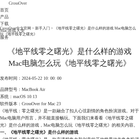
CrossOver
首页
产品
下载
CrossOver中文官网
>
新手入门
> 《地平线零之曙光》是什么样的游戏 Mac电脑怎么
Mac游戏大全
玩《地平线零之曙光》
服务
购买
《地平线零之曙光》是什么样的游戏
Mac电脑怎么玩《地平线零之曙光》
发布时间：2024-05-22 10: 00: 00
品牌型号：MacBook Air
系统：macOS 10.13
软件版本：CrossOver for Mac 23
《地平线：零之曙光》是一款融合了扣人心弦剧情的角色扮演游戏。对于
Mac电脑用户而言，并不能直接畅玩。下面我们来看看《地平线零之曙
光》是什么样的游戏，Mac电脑怎么玩《地平线零之曙光》的相关内容。
一、《地平线零之曙光》是什么样的游戏